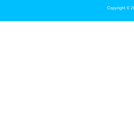
Copyright © 